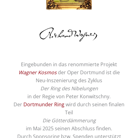
Eingebunden in das renommierte Projekt
Wagner Kosmos
der Oper Dortmund ist die
Neu-Inszenierung des Zyklus
Der Ring des Nibelungen
in der Regie von Peter Konwitschny.
Der
Dortmunder Ring
wird durch seinen finalen
Teil
Die Götterdämmerung
im Mai 2025 seinen Abschluss finden.
Durch Sponsoring bzw. Spenden unterstützt