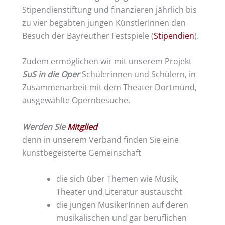
Stipendienstiftung und finanzieren jährlich bis
zu vier begabten jungen KünstlerInnen den
Besuch der Bayreuther Festspiele (
Stipendien
).
Zudem ermöglichen wir mit unserem Projekt
SuS in die Oper
Schülerinnen und Schülern, in
Zusammenarbeit mit dem Theater Dortmund,
ausgewählte Opernbesuche.
Werden Sie
Mitglied
denn in unserem Verband finden Sie eine
kunstbegeisterte Gemeinschaft
die sich über Themen wie Musik,
Theater und Literatur austauscht
die jungen MusikerInnen auf deren
musikalischen und gar beruflichen