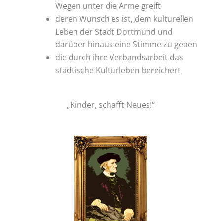
Wegen unter die Arme greift
deren Wunsch es ist, dem kulturellen
Leben der Stadt Dortmund und
darüber hinaus eine Stimme zu geben
die durch ihre Verbandsarbeit das
städtische Kulturleben bereichert
„Kinder, schafft Neues!“