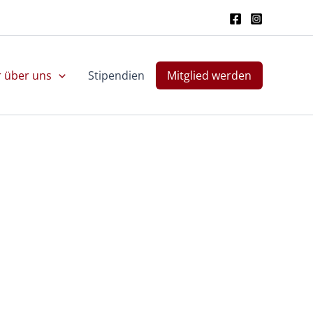
r über uns
Stipendien
Mitglied werden